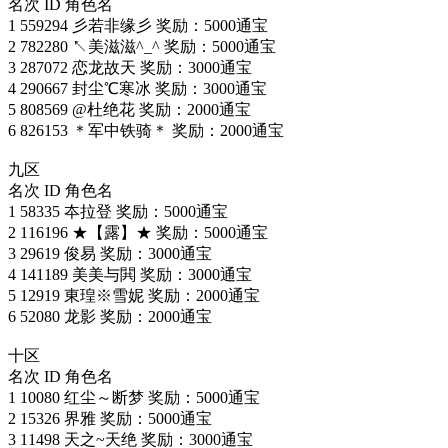
名次 ID 角色名
1 559294 彡若非缘彡 奖励：5000通宝
2 782280 ↖美滋滋^_^ 奖励：5000通宝
3 287072 恋龙故天 奖励：3000通宝
4 290667 封尘℃寒冰 奖励：3000通宝
5 808569 @杜绝花 奖励：2000通宝
6 826153 ＊军中铁骑＊ 奖励：2000通宝
九区
名次 ID 角色名
1 58335 夲拉登 奖励：5000通宝
2 116196 ★【露】★ 奖励：5000通宝
3 29619 俊易 奖励：3000通宝
4 141189 美美与閧 奖励：3000通宝
5 12919 東瑝※雪妮 奖励：2000通宝
6 52080 龙影 奖励：2000通宝
十区
名次 ID 角色名
1 10080 红尘～断梦 奖励：5000通宝
2 15326 界雅 奖励：5000通宝
3 11498 天之~天绝 奖励：3000通宝