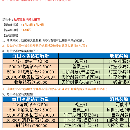
活动十：
钻石收集消耗大酬宾
【活动时间】：
4月21日-4月27日
【活动区服】：
1-10区
【活动规则】：
1、活动期间，玩家每天收集和消耗钻石都可以获得丰厚的奖励；
2、收集的钻石包括充值获得的钻石以及珍贵道具回收获得的钻石；
3、每日钻石收集奖励如下：
4、消耗的钻石包括购买专属礼包消耗的钻石以及钻石商城内购买道具消耗的钻石；
5、每日钻石消耗奖励如下：