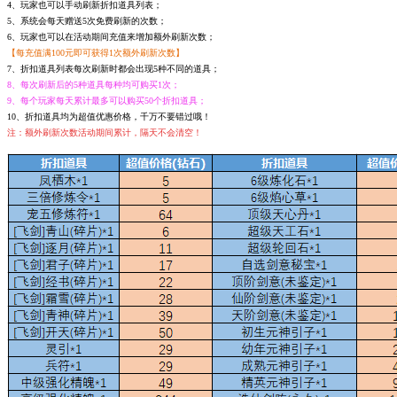
4、玩家也可以手动刷新折扣道具列表；
5、系统会每天赠送5次免费刷新的次数；
6、玩家也可以在活动期间充值来增加额外刷新次数；
【每充值满100元即可获得1次额外刷新次数】
7、折扣道具列表每次刷新时都会出现5种不同的道具；
8、每次刷新后的5种道具每种均可购买1次；
9、每个玩家每天累计最多可以购买50个折扣道具；
10、折扣道具均为超值优惠价格，千万不要错过哦！
注：额外刷新次数活动期间累计，隔天不会清空！