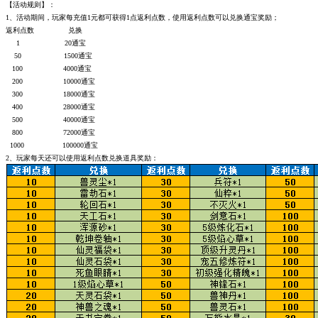
【活动规则】：
1、活动期间，玩家每充值1元都可获得1点返利点数，使用返利点数可以兑换通宝奖励；
返利点数 兑换
1 20通宝
50 1500通宝
100 4000通宝
200 10000通宝
300 18000通宝
400 28000通宝
500 40000通宝
800 72000通宝
1000 100000通宝
2、玩家每天还可以使用返利点数兑换道具奖励：