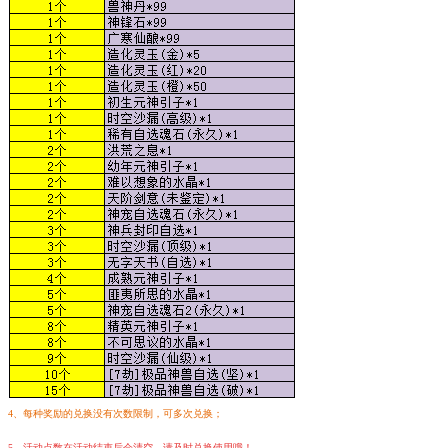
4、每种奖励的兑换没有次数限制，可多次兑换；
5、活动点数在活动结束后会清空，请及时兑换使用哦！